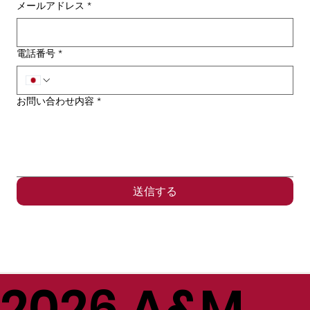
メールアドレス
*
電話番号
*
お問い合わせ内容
*
送信する
2026 A&M