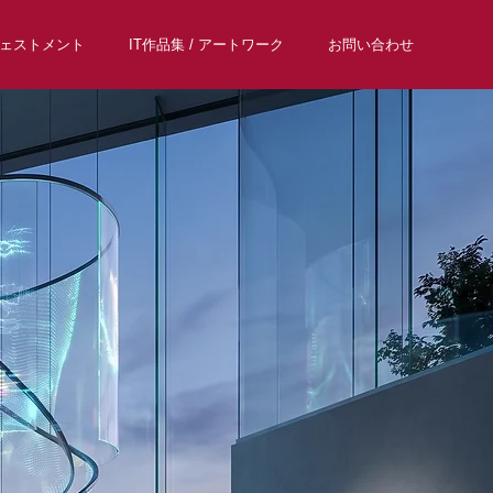
ヴェストメント
IT作品集 / アートワーク
お問い合わせ