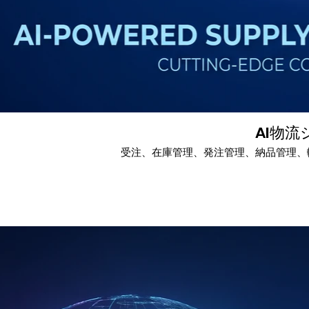
AI物
受注、在庫管理、発注管理、納品管理、