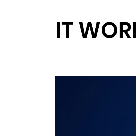
IT WOR